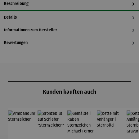
Beschreibung
Details
Informationen zum Hersteller
Bewertungen
Produktgalerie überspringen
Kunden kauften auch