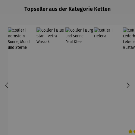
Topseller aus der Kategorie Ketten