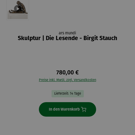
ars mundi
Skulptur | Die Lesende - Birgit Stauch
780,00 €
Preise inkl. MwSt. zzgl. Versandkosten
Lieferzeit: 14 Tage
In den Warenkorb