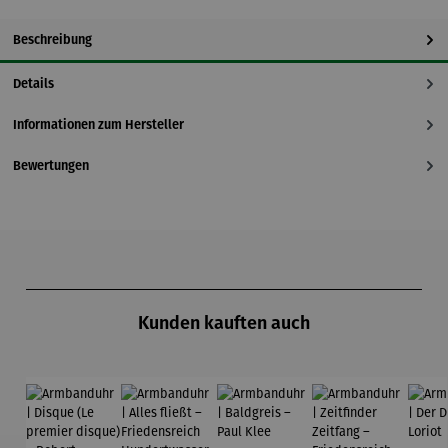
Beschreibung
Details
Informationen zum Hersteller
Bewertungen
Produktgalerie überspringen
Kunden kauften auch