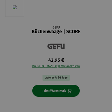
GEFU
Küchenwaage | SCORE
42,95 €
Preise inkl. MwSt. zzgl. Versandkosten
Lieferzeit: 2-3 Tage
In den Warenkorb