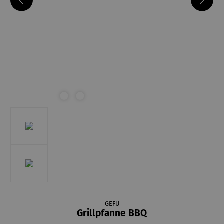
GEFU
Grillpfanne BBQ