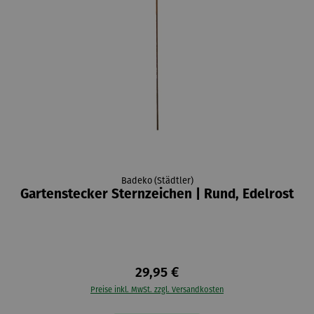
Badeko (Städtler)
Gartenstecker Sternzeichen | Rund, Edelrost
29,95 €
Preise inkl. MwSt. zzgl. Versandkosten