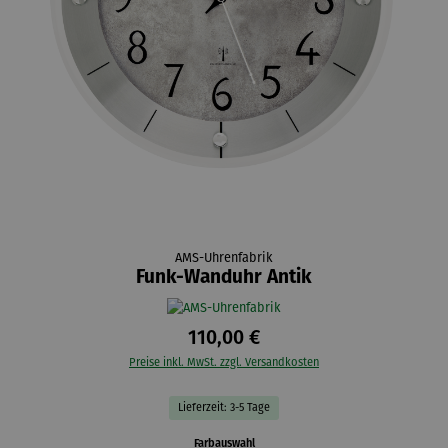
AMS-Uhrenfabrik
Funk-Wanduhr Antik
110,00 €
Preise inkl. MwSt. zzgl. Versandkosten
Lieferzeit: 3-5 Tage
auswählen
Farbauswahl