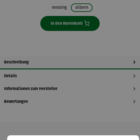
messing
silbern
In den Warenkorb
Beschreibung
Details
Informationen zum Hersteller
Bewertungen
Produktgalerie überspringen