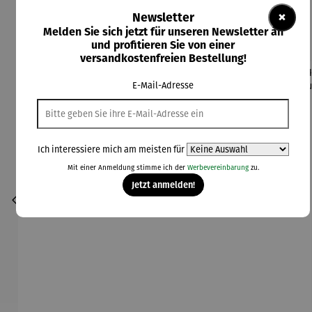
×
Newsletter
Kunden kauften auch
Melden Sie sich jetzt für unseren Newsletter an
und profitieren Sie von einer
versandkostenfreien Bestellung!
E-Mail-Adresse
Ich interessiere mich am meisten für
Mit einer Anmeldung stimme ich der
Werbevereinbarung
zu.
Jetzt anmelden!