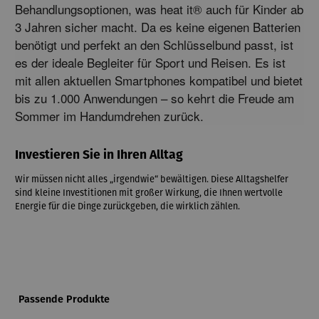
Behandlungsoptionen,
 was heat it® auch für Kinder ab 
3 Jahren sicher macht.
 Da es keine eigenen Batterien 
benötigt und perfekt an den Schlüsselbund passt,
 ist 
es der ideale Begleiter für Sport und Reisen.
 Es ist 
mit allen aktuellen Smartphones kompatibel und bietet 
bis zu 1.
000 Anwendungen – so kehrt die Freude am 
Sommer im Handumdrehen zurück.
Investieren Sie in Ihren Alltag
Wir müssen nicht alles „irgendwie“ bewältigen. Diese Alltagshelfer
sind kleine Investitionen mit großer Wirkung, die Ihnen wertvolle
Energie für die Dinge zurückgeben, die wirklich zählen.
Produktgalerie überspringen
Passende Produkte