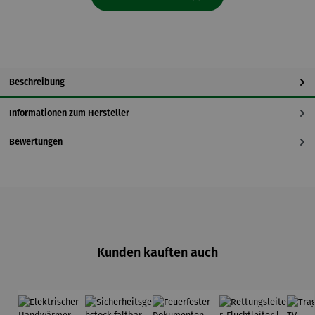
Beschreibung
Informationen zum Hersteller
Bewertungen
Produktgalerie überspringen
Kunden kauften auch