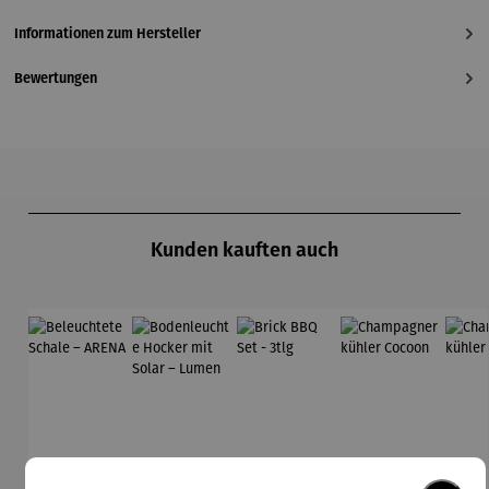
Informationen zum Hersteller
Bewertungen
Produktgalerie überspringen
Kunden kauften auch