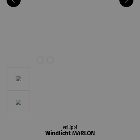
Philippi
Windlicht MARLON