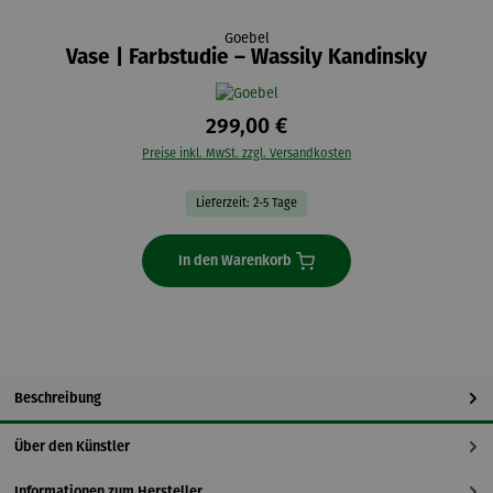
Goebel
Vase | Farbstudie – Wassily Kandinsky
299,00 €
Preise inkl. MwSt. zzgl. Versandkosten
Lieferzeit: 2-5 Tage
In den Warenkorb
Beschreibung
Über den Künstler
Informationen zum Hersteller