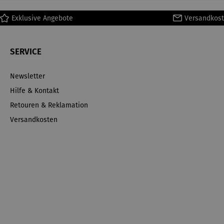
Exklusive Angebote
Versandkost
SERVICE
Newsletter
Hilfe & Kontakt
Retouren & Reklamation
Versandkosten