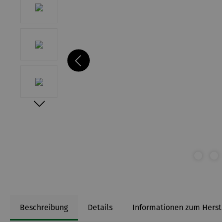
Beschreibung
Details
Informationen zum Herst