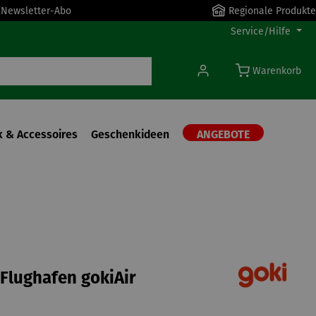
r Newsletter-Abo
Regionale Produkte
Service/Hilfe
Warenkorb
 & Accessoires
Geschenkideen
ANGEBOTE
 Flughafen gokiAir