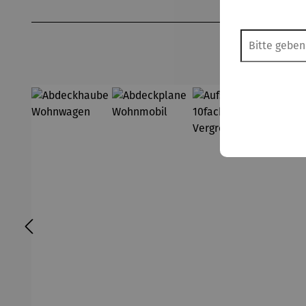
Produktgalerie überspringen