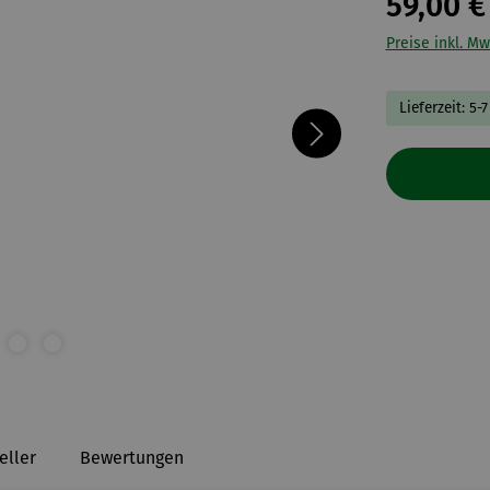
59,00 €
Preise inkl. Mw
Lieferzeit: 5-
eller
Bewertungen