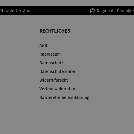
r Newsletter-Abo
Regionale Produkte
RECHTLICHES
AGB
Impressum
Datenschutz
Datenschutzcenter
Widerrufsrecht
Vertrag widerrufen
Barrierefreiheitserklärung