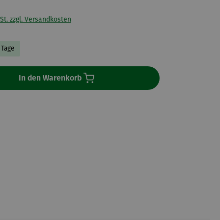
St. zzgl. Versandkosten
7 Tage
In den Warenkorb