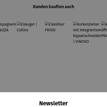
Kunden kauften auch
Newsletter