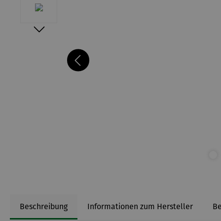
Beschreibung
Informationen zum Hersteller
B