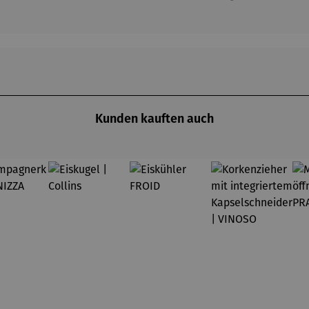
Kunden kauften auch