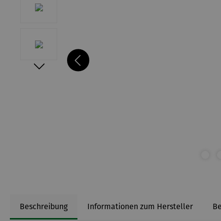
Beschreibung
Informationen zum Hersteller
B