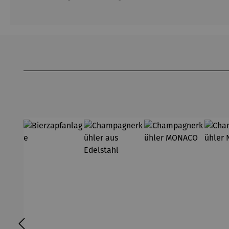
Produktgalerie überspringen