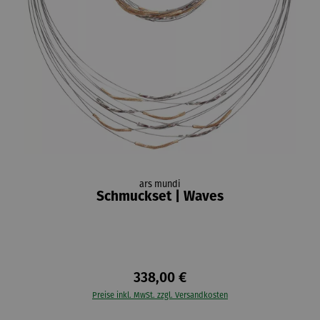
ars mundi
Schmuckset | Waves
338,00 €
Preise inkl. MwSt. zzgl. Versandkosten