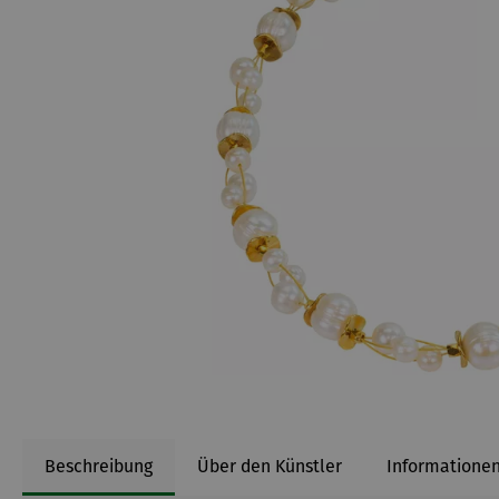
Beschreibung
Über den Künstler
Informationen