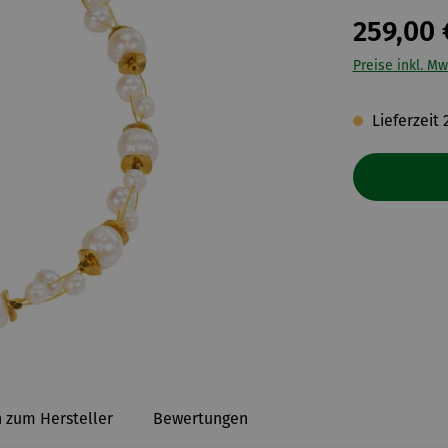
259,00 
Preise inkl. Mw
Lieferzeit 
 zum Hersteller
Bewertungen