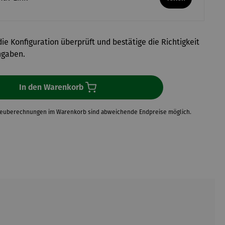
ie Konfiguration überprüft und bestätige die Richtigkeit
ngaben.
In den Warenkorb
Neuberechnungen im Warenkorb sind abweichende Endpreise möglich.