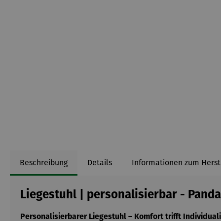
Beschreibung
Details
Informationen zum Herst
Liegestuhl | personalisierbar - Panda
Personalisierbarer Liegestuhl – Komfort trifft Individuali