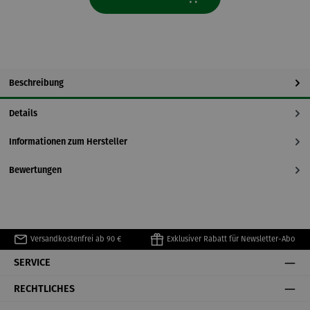
Beschreibung
Details
Informationen zum Hersteller
Bewertungen
Versandkostenfrei ab 90 €
Exklusiver Rabatt für Newsletter-Abo
SERVICE
RECHTLICHES