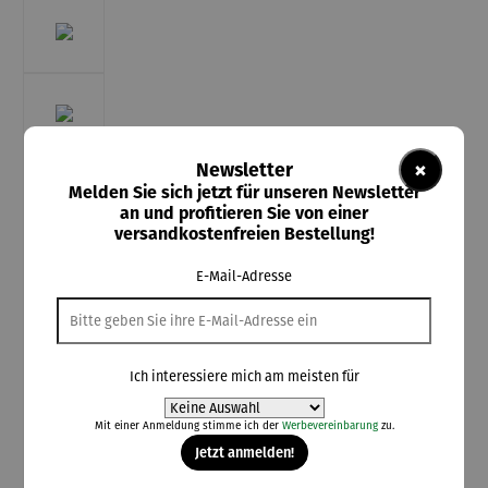
×
Newsletter
Melden Sie sich jetzt für unseren Newsletter
an und profitieren Sie von einer
versandkostenfreien Bestellung!
E-Mail-Adresse
Ich interessiere mich am meisten für
Mit einer Anmeldung stimme ich der
Werbevereinbarung
zu.
Jetzt anmelden!