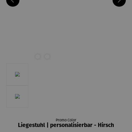
Promo Color
Liegestuhl | personalisierbar - Hirsch