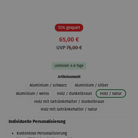
Rabatt
13% gespart
65,00 €
UVP
75,00 €
Lieferzeit: 6-8 Tage
auswählen
Artikelauswahl
Aluminium / schwarz
Aluminium / silber
Aluminium / weiss
Holz / dunkelbraun
Holz / natur
Holz mit Getränkehalter / dunkelbraun
Holz mit Getränkehalter / natur
Individuelle Personalisierung
Kostenlose Personalisierung