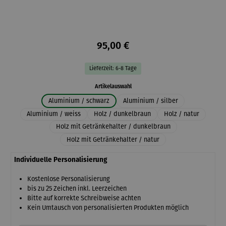
95,00 €
Lieferzeit: 6-8 Tage
auswählen
Artikelauswahl
Aluminium / schwarz
Aluminium / silber
Aluminium / weiss
Holz / dunkelbraun
Holz / natur
Holz mit Getränkehalter / dunkelbraun
Holz mit Getränkehalter / natur
Individuelle Personalisierung
Kostenlose Personalisierung
bis zu 25 Zeichen inkl. Leerzeichen
Bitte auf korrekte Schreibweise achten
Kein Umtausch von personalisierten Produkten möglich