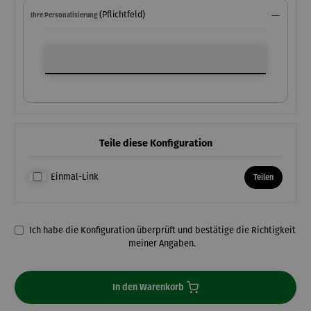
(Pflichtfeld)
Ihre Personalisierung
Ihre Personalisierung
Teile diese Konfiguration
Einmal-Link
Teilen
Ich habe die Konfiguration überprüft und bestätige die Richtigkeit
meiner Angaben.
In den Warenkorb