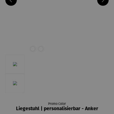
Promo Color
Liegestuhl | personalisierbar - Anker