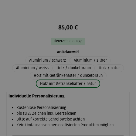
85,00 €
Lieferzeit: 6-8 Tage
auswählen
Artikelauswahl
Aluminium / schwarz
Aluminium / silber
Aluminium / weiss
Holz / dunkelbraun
Holz / natur
Holz mit Getränkehalter / dunkelbraun
Holz mit Getränkehalter / natur
Individuelle Personalisierung
Kostenlose Personalisierung
bis zu 25 Zeichen inkl. Leerzeichen
Bitte auf korrekte Schreibweise achten
Kein Umtausch von personalisierten Produkten möglich