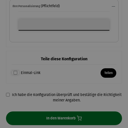
(Pflichtfeld)
Ihre Personalisierung
Ihre Personalisierung
Teile diese Konfiguration
Einmal-Link
Teilen
Ich habe die Konfiguration überprüft und bestätige die Richtigkeit
meiner Angaben.
In den Warenkorb