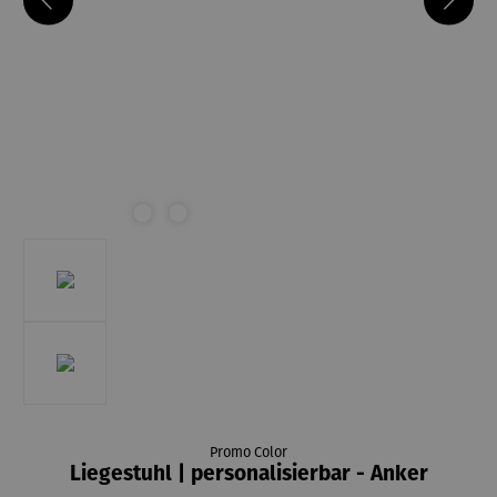
Promo Color
Liegestuhl | personalisierbar - Anker