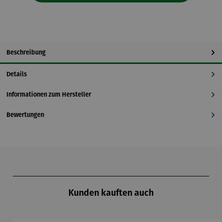
Beschreibung
Details
Informationen zum Hersteller
Bewertungen
Produktgalerie überspringen
Kunden kauften auch