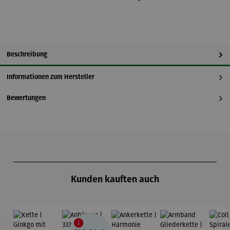
Beschreibung
Informationen zum Hersteller
Bewertungen
Produktgalerie überspringen
Kunden kauften auch