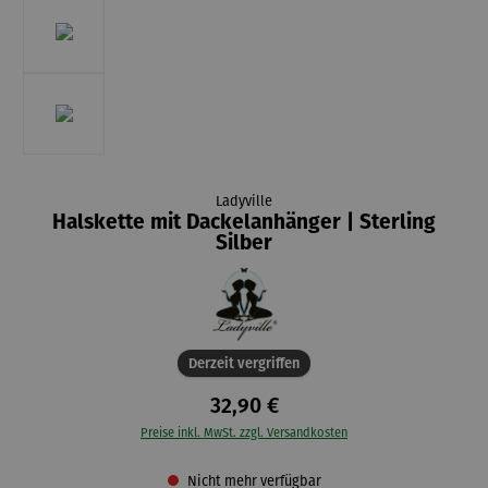
Ladyville
Halskette mit Dackelanhänger | Sterling
Silber
Derzeit vergriffen
32,90 €
Preise inkl. MwSt. zzgl. Versandkosten
Nicht mehr verfügbar