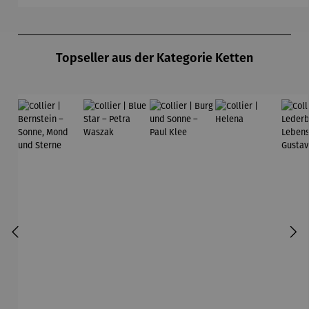
Produktgalerie überspringen
Topseller aus der Kategorie Ketten