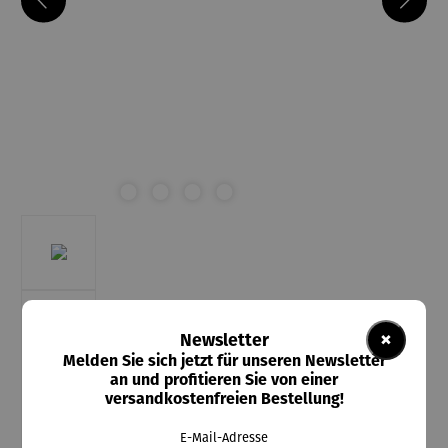
×
Newsletter
Melden Sie sich jetzt für unseren Newsletter
an und profitieren Sie von einer
versandkostenfreien Bestellung!
E-Mail-Adresse