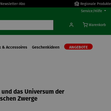
r Newsletter-Abo
Regionale Produkte
Service/Hilfe
Warenkorb
 & Accessoires
Geschenkideen
ANGEBOTE
 und das Universum der
ischen Zwerge