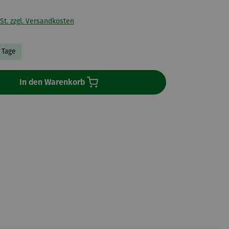
St. zzgl. Versandkosten
3 Tage
In den Warenkorb