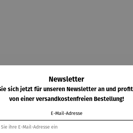
Newsletter
ie sich jetzt für unseren Newsletter an und profit
von einer versandkostenfreien Bestellung!
Kunden kauften auch
E-Mail-Adresse