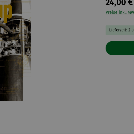
24,00 €
Preise inkl. Mw
Lieferzeit: 2-