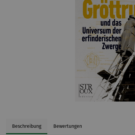
Beschreibung
Bewertungen