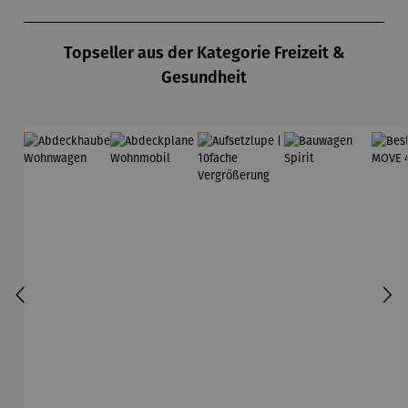
Produktgalerie überspringen
Topseller aus der Kategorie Freizeit &
Gesundheit