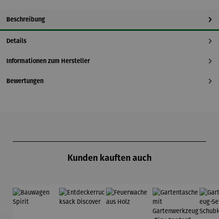
Beschreibung
Details
Informationen zum Hersteller
Bewertungen
Produktgalerie überspringen
Kunden kauften auch