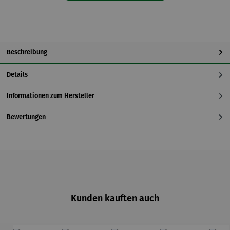
Beschreibung
Details
Informationen zum Hersteller
Bewertungen
Produktgalerie überspringen
Kunden kauften auch