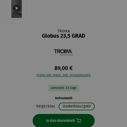
TROIKA
Globus 23,5 GRAD
89,00 €
Preise inkl. MwSt. zzgl. Versandkosten
Lieferzeit: 2-3 Tage
auswählen
Farbauswahl
beige/blau
dunkelblau/gold
In den Warenkorb