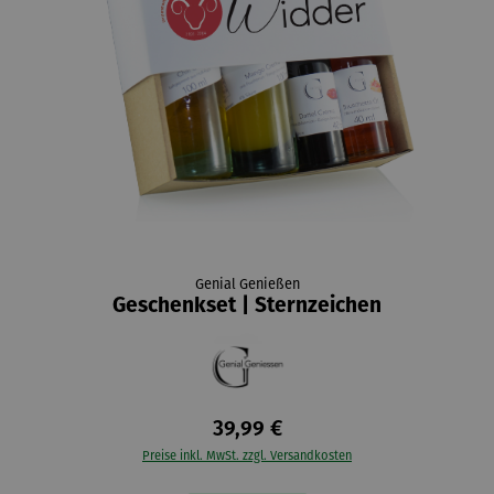
Genial Genießen
Geschenkset | Sternzeichen
39,99 €
Preise inkl. MwSt. zzgl. Versandkosten