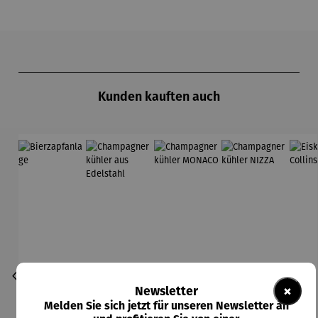
Produktgalerie überspringen
Kunden kauften auch
×
Newsletter
Melden Sie sich jetzt für unseren Newsletter an