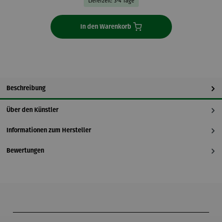
Lieferzeit: 3-4 Tage
In den Warenkorb
Beschreibung
Über den Künstler
Informationen zum Hersteller
Bewertungen
Produktgalerie überspringen