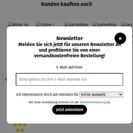
Kunden kauften auch
×
Newsletter
Melden Sie sich jetzt für unseren Newsletter an
und profitieren Sie von einer
versandkostenfreien Bestellung!
E-Mail-Adresse
Ich interessiere mich am meisten für
Mit einer Anmeldung stimme ich der
Werbevereinbarung
zu.
Jetzt anmelden!