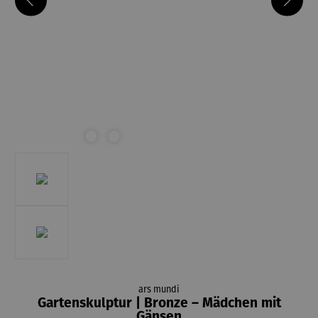
ars mundi
Gartenskulptur | Bronze – Mädchen mit
Gänsen