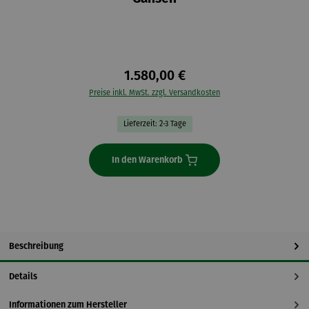
1.580,00 €
Preise inkl. MwSt. zzgl. Versandkosten
Lieferzeit: 2-3 Tage
In den Warenkorb
Beschreibung
Details
Informationen zum Hersteller