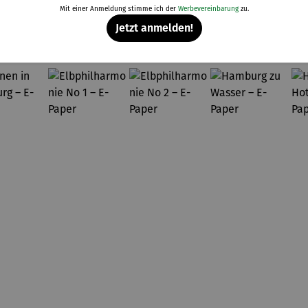
Mit einer Anmeldung stimme ich der
Werbevereinbarung
zu.
Weitere Produkte
Jetzt anmelden!