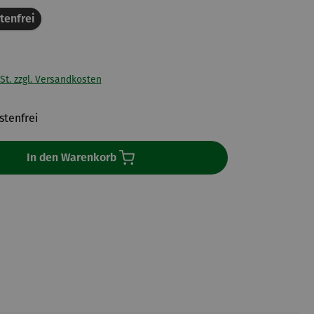
tenfrei
St. zzgl. Versandkosten
tenfrei
In den Warenkorb