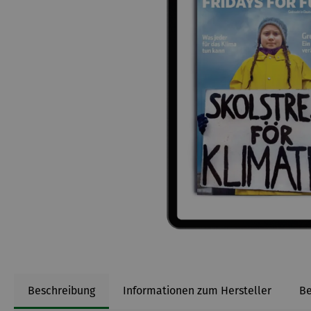
Beschreibung
Informationen zum Hersteller
B