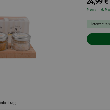
24,99 €
Preise inkl. Mw
Lieferzeit: 2-
inbeitrag