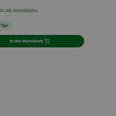
St. zzgl. Versandkosten
3 Tage
In den Warenkorb