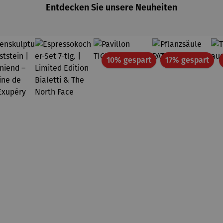
Entdecken Sie unsere Neuheiten
Rabatt
Rab
10% gespart
17% gespart