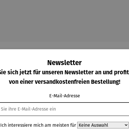
Newsletter
ie sich jetzt für unseren Newsletter an und profit
Kunden kauften auch
von einer versandkostenfreien Bestellung!
E-Mail-Adresse
Ich interessiere mich am meisten für