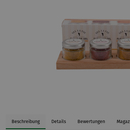
Beschreibung
Details
Bewertungen
Magaz