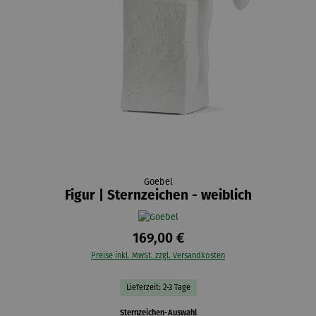
Goebel
Figur | Sternzeichen - weiblich
169,00 €
Preise inkl. MwSt. zzgl. Versandkosten
Lieferzeit: 2-3 Tage
auswählen
Sternzeichen-Auswahl