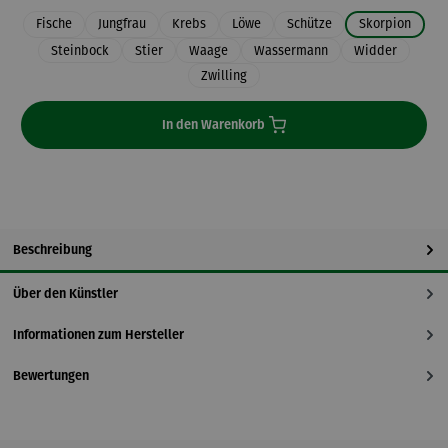
Fische
Jungfrau
Krebs
Löwe
Schütze
Skorpion
Steinbock
Stier
Waage
Wassermann
Widder
Zwilling
In den Warenkorb
Beschreibung
Über den Künstler
Informationen zum Hersteller
Bewertungen