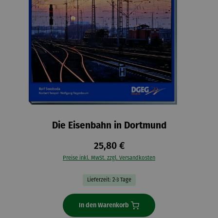
Die Eisenbahn in Dortmund
25,80 €
Preise inkl. MwSt. zzgl. Versandkosten
Lieferzeit: 2-3 Tage
In den Warenkorb