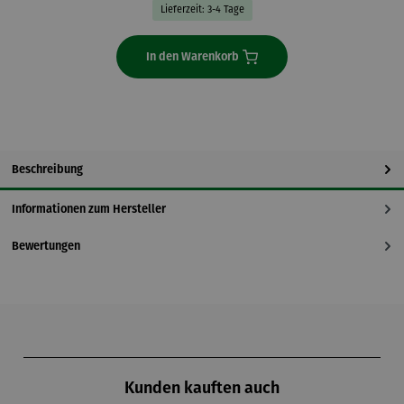
Lieferzeit: 3-4 Tage
In den Warenkorb
Beschreibung
Informationen zum Hersteller
Bewertungen
Produktgalerie überspringen
Kunden kauften auch