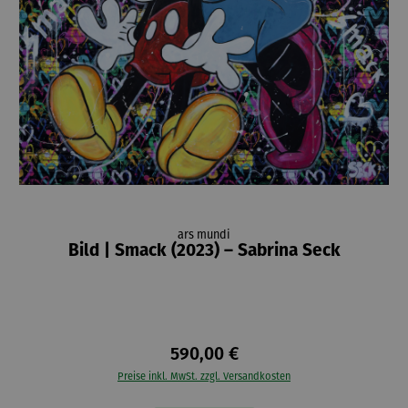
ars mundi
Bild | Smack (2023) – Sabrina Seck
590,00 €
Preise inkl. MwSt. zzgl. Versandkosten