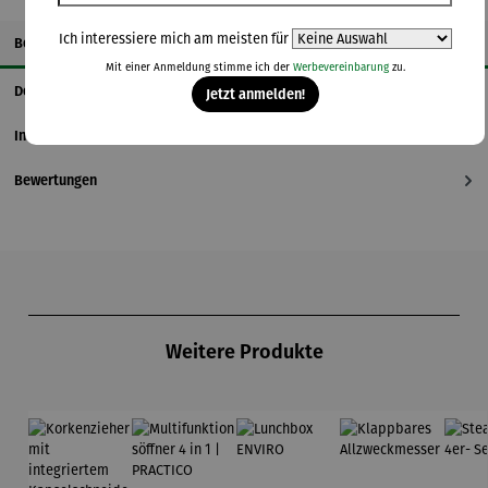
Ich interessiere mich am meisten für
Beschreibung
Mit einer Anmeldung stimme ich der
Werbevereinbarung
zu.
Details
Jetzt anmelden!
Informationen zum Hersteller
Bewertungen
Produktgalerie überspringen
Weitere Produkte