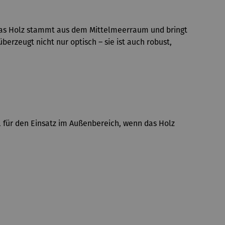
. Das Holz stammt aus dem Mittelmeerraum und bringt
rzeugt nicht nur optisch – sie ist auch robust,
l für den Einsatz im Außenbereich, wenn das Holz