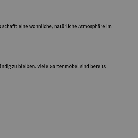
schafft eine wohnliche, natürliche Atmosphäre im
ndig zu bleiben. Viele Gartenmöbel sind bereits