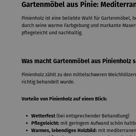
Gartenmöbel aus Pinie: Mediterra
Pinienholz ist eine beliebte Wahl für Gartenmöbel,
durch seine warme Farbgebung und markante Maserung 
pflegeleicht und nachhaltig.
Was macht Gartenmöbel aus Pinienholz 
Pinienholz zählt zu den mittelschweren Weichhölzern
richtig behandelt wurde.
Vorteile von Pinienholz auf einen Blick:
Wetterfest
(bei entsprechender Behandlung)
Pflegeleicht:
mit geringem Aufwand schön haltb
Warmes, lebendiges Holzbild:
mit mediterrane