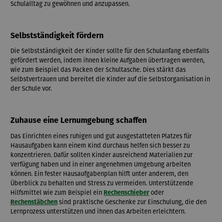
Schulalltag zu gewöhnen und anzupassen.
Selbstständigkeit fördern
Die Selbstständigkeit der Kinder sollte für den Schulanfang ebenfalls
gefördert werden, indem ihnen kleine Aufgaben übertragen werden,
wie zum Beispiel das Packen der Schultasche. Dies stärkt das
Selbstvertrauen und bereitet die Kinder auf die Selbstorganisation in
der Schule vor.
Zuhause eine Lernumgebung schaffen
Das Einrichten eines ruhigen und gut ausgestatteten Platzes für
Hausaufgaben kann einem Kind durchaus helfen sich besser zu
konzentrieren. Dafür sollten Kinder ausreichend Materialien zur
Verfügung haben und in einer angenehmen Umgebung arbeiten
können. Ein fester Hausaufgabenplan hilft unter anderem, den
Überblick zu behalten und Stress zu vermeiden. Unterstützende
Hilfsmittel wie zum Beispiel ein
Rechenschieber
oder
Rechenstäbchen
sind praktische Geschenke zur Einschulung, die den
Lernprozess unterstützen und ihnen das Arbeiten erleichtern.