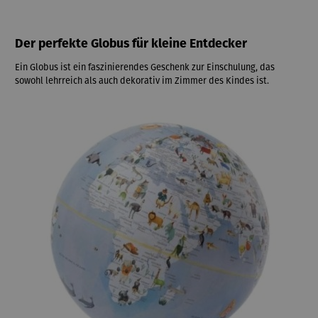
Der perfekte Globus für kleine Entdecker
Ein Globus ist ein faszinierendes Geschenk zur Einschulung, das
sowohl lehrreich als auch dekorativ im Zimmer des Kindes ist.