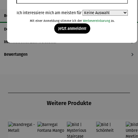
Ich interessiere mich am meisten für
Beschreibung
Mit einer Anmeldung stimme ich der
Werbevereinbarung
zu.
Jetzt anmelden!
Details
Informationen zum Hersteller
Bewertungen
Produktgalerie überspringen
Weitere Produkte