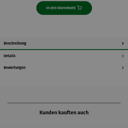
In den Warenkorb
Beschreibung
Details
Bewertungen
Produktgalerie überspringen
Kunden kauften auch