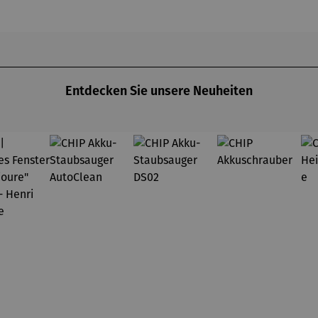
lumpfi
ne
Entdecken Sie unsere Neuheiten