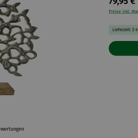
79,95 €
Preise inkl. Mw
Lieferzeit: 2-
ewertungen