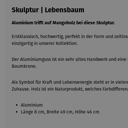
Skulptur | Lebensbaum
Aluminium trifft auf Mangoholz bei diese Skulptur.
Erstklassisch, hochwertig, perfekt in der Form und zeit
einzigartig in unserer Kollektion.
Der Aluminiumguss ist ein sehr altes Handwerk und eine
Baumkrone.
Als Symbol für Kraft und Lebensenergie steht er in viele
Zuhause. Holz ist ein Naturprodukt, welches Farbdiffe
Aluminium
Länge 8 cm, Breite 49 cm, Höhe 46 cm