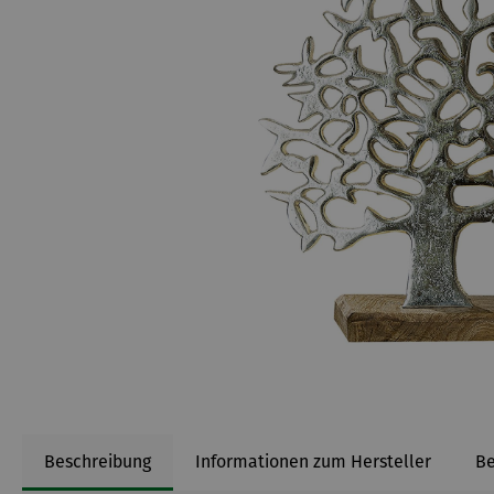
Beschreibung
Informationen zum Hersteller
B