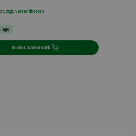
St. zzgl. Versandkosten
3 Tage
In den Warenkorb