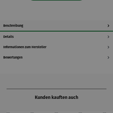
Beschreibung
Details
Informationen zum Hersteller
Bewertungen
Produktgalerie überspringen
Kunden kauften auch