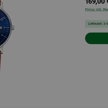
169,00 
Preise inkl. Mw
Lieferzeit: 3-