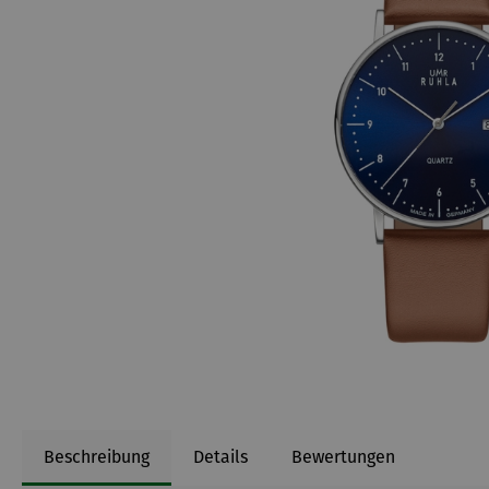
Beschreibung
Details
Bewertungen