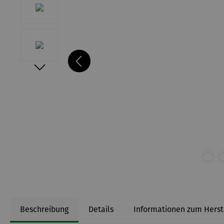
Beschreibung
Details
Informationen zum Herst