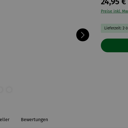
24,95 €
Preise inkl. Mw
Lieferzeit: 2-
eller
Bewertungen