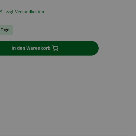
St. zzgl. Versandkosten
3 Tage
In den Warenkorb