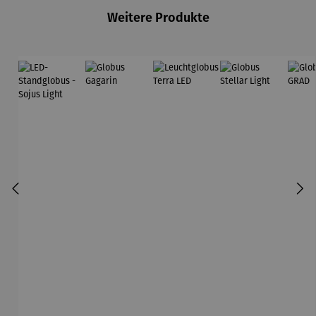
Weitere Produkte