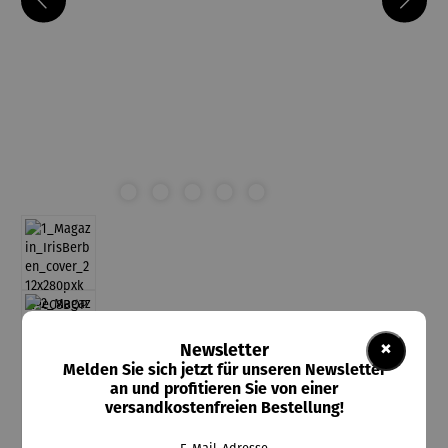
×
Newsletter
Melden Sie sich jetzt für unseren Newsletter
an und profitieren Sie von einer
versandkostenfreien Bestellung!