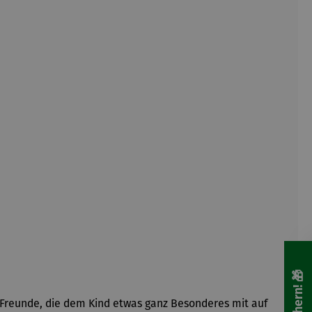
r Freunde, die dem Kind etwas ganz Besonderes mit auf