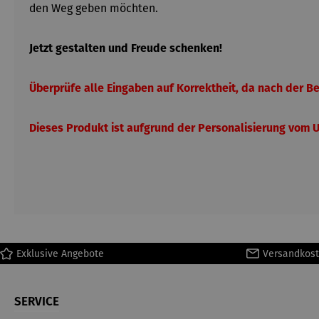
den Weg geben möchten.
Jetzt gestalten und Freude schenken!
Überprüfe alle Eingaben auf Korrektheit, da nach der 
Dieses Produkt ist aufgrund der Personalisierung vom
Exklusive Angebote
Versandkost
SERVICE