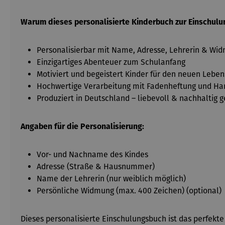
Warum dieses personalisierte Kinderbuch zur Einschulun
Personalisierbar mit Name, Adresse, Lehrerin & Wi
Einzigartiges Abenteuer zum Schulanfang
Motiviert und begeistert Kinder für den neuen Leben
Hochwertige Verarbeitung mit Fadenheftung und Ha
Produziert in Deutschland – liebevoll & nachhaltig g
Angaben für die Personalisierung:
Vor- und Nachname des Kindes
Adresse (Straße & Hausnummer)
Name der Lehrerin (nur weiblich möglich)
Persönliche Widmung (max. 400 Zeichen) (optional)
Dieses personalisierte Einschulungsbuch ist das perfekt