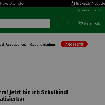
r Newsletter-Abo
Regionale Produkte
Service/Hilfe
Warenkorb
 & Accessoires
Geschenkideen
ANGEBOTE
ra! Jetzt bin ich Schulkind!
alisierbar