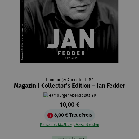
Hamburger Abendblatt BP
Magazin | Collector's Edition – Jan Fedder
10,00 €
8,00 €
TreuePreis
Preise inkl. MwSt. zzgl. Versandkosten