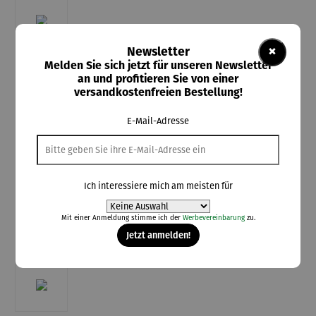
×
Newsletter
Melden Sie sich jetzt für unseren Newsletter
an und profitieren Sie von einer
versandkostenfreien Bestellung!
E-Mail-Adresse
Ich interessiere mich am meisten für
Mit einer Anmeldung stimme ich der
Werbevereinbarung
zu.
Jetzt anmelden!