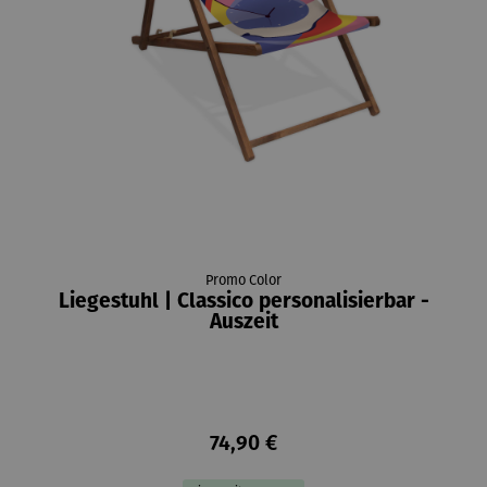
Promo Color
Liegestuhl | Classico personalisierbar -
Auszeit
74,90 €