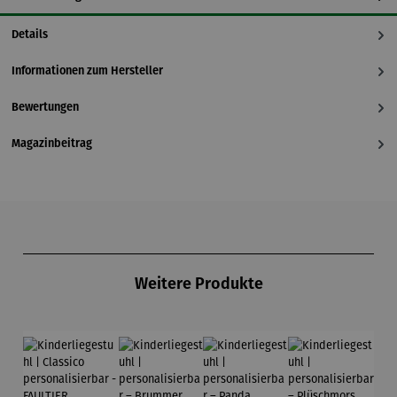
Details
Informationen zum Hersteller
Bewertungen
Magazinbeitrag
Produktgalerie überspringen
Weitere Produkte