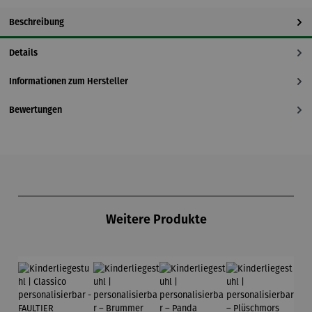
Beschreibung
Details
Informationen zum Hersteller
Bewertungen
Produktgalerie überspringen
Weitere Produkte